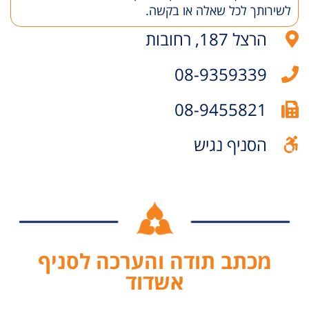
לשירותך לכל שאלה או בקשה.
הרצל 187, רחובות
08-9359339
08-9455821
הסניף נגיש
מכתב תודה והערכה לסניף
אשדוד