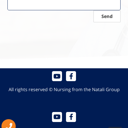
Send
All rights reserved © Nursing from the Natali Group