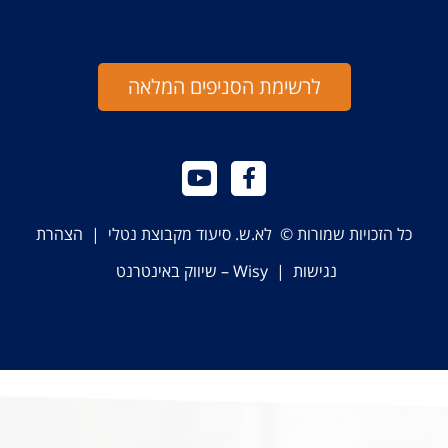
לרשימת הסניפים המלאה
כל הזכויות שמורות © לא.ש. סיעוד מקבוצת נטלי |
הצהרת
נגישות
|
Wisy – שיווק באינטרנט