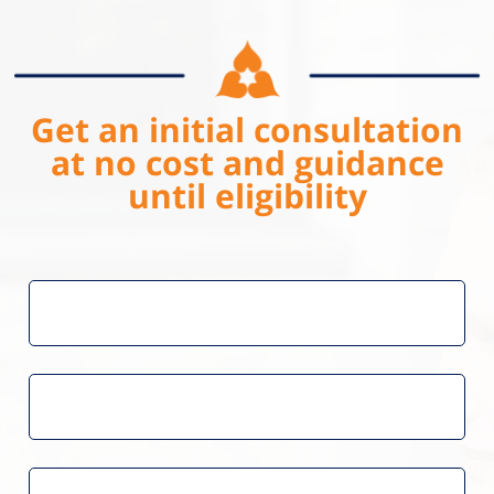
Get an initial consultation
at no cost and guidance
until eligibility