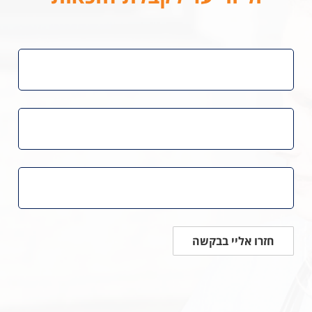
חזרו אליי בבקשה