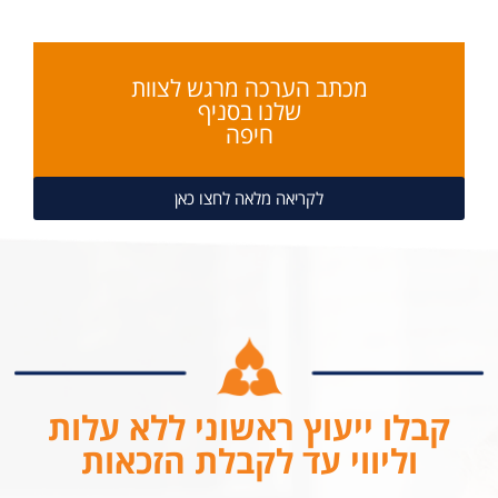
מכתב הערכה מרגש לצוות
שלנו בסניף
חיפה
לקריאה מלאה לחצו כאן
קבלו ייעוץ ראשוני ללא עלות
וליווי עד לקבלת הזכאות