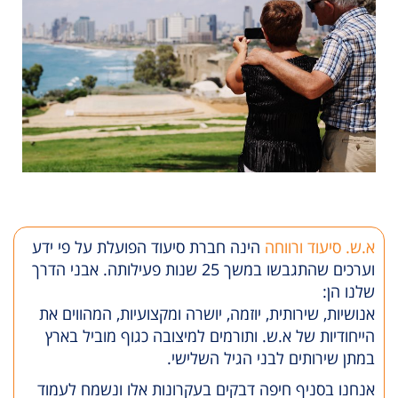
א.ש. סיעוד ורווחה
הינה חברת סיעוד הפועלת על פי ידע
וערכים שהתגבשו במשך 25 שנות פעילותה. אבני הדרך
שלנו הן:
אנושיות, שירותית, יוזמה, יושרה ומקצועיות, המהווים את
הייחודיות של א.ש. ותורמים למיצובה כגוף מוביל בארץ
במתן שירותים לבני הגיל השלישי.
אנחנו בסניף חיפה דבקים בעקרונות אלו ונשמח לעמוד