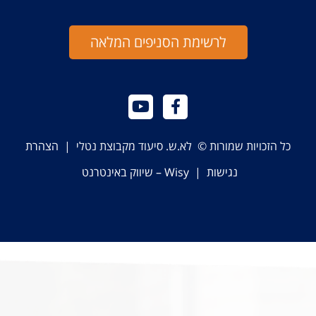
לרשימת הסניפים המלאה
כל הזכויות שמורות © לא.ש. סיעוד מקבוצת נטלי |
הצהרת
נגישות
|
Wisy – שיווק באינטרנט