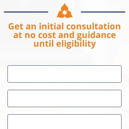
Get an initial consultation
at no cost and guidance
until eligibility