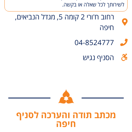
לשירותך לכל שאלה או בקשה.
רחוב ח'ורי 2 קומה 5, מגדל הנביאים,
חיפה
04-8524777
הסניף נגיש
מכתב תודה והערכה לסניף
חיפה