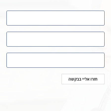
חזרו אליי בבקשה