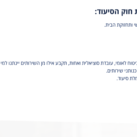
חוק הסיעוד:
 ותחזוקת הבית.
טוח לאומי, עובדת סוציאלית ואחות, תקבע אילו מן השירותים יינתנו למי
כנותני שירותים.