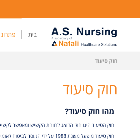
בית
פתרונו
חוק סיעוד
חוק סיעוד
מהו חוק סיעוד?
חוק הסיעוד הינו חוק הדואג לרווחת הקשיש ומאפשר לקשישי
חוק סיעוד מופעל משנת 1988 על ידי המוסד לביטוח לאומי, קופות החולים ושירותי הרווחה העירוניים.