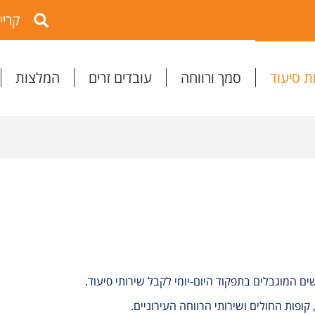
קריי
ת סיעוד
סמך ורווחה
עובדים זרים
המלצות
ם המוגבלים בתפקוד היום-יומי לקבל שירותי סיעוד.