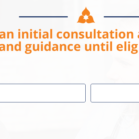
an initial consultation 
and guidance until eligi