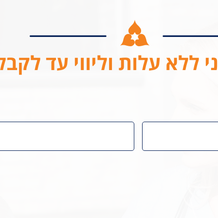
י ללא עלות וליווי עד לקב