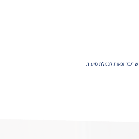
 שריבל זכאות לגמלת סיעוד.