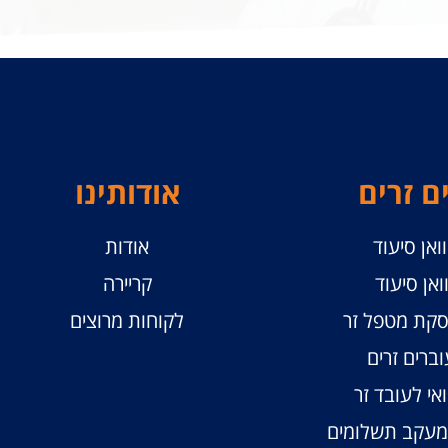
ם זרים
אודותינו
ואן סיעוד
אודות
ואן סיעוד
קריירה
קת מטפל זר
לקוחות מרוצים
וברים זרים
אי לעובד זר
ומעקב תשלומים