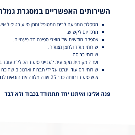
השירותים האפשריים במסגרת גמלת 
מטפלת המגיעה לבית המטופל ומתן סיוע בטיפול אישי
מרכז יום לקשיש.
אספקה חודשית של מוצרי ספיגה חד-פעמיים.
שירותי מוקד ולחצן מצוקה.
שירותי כביסה.
ועדה מקומית מקצועית לענייני סיעוד הכוללת עובד בי
שירותי הסיעוד יינתנו על ידי חברות וארגונים שהוכרו 
א.ש סיעוד ורווחה כבר 25 שנה מלווה את הזכאים לגמלת סיעוד.
פנה אלינו ואיתנו יחד תתמודד בכבוד ולא לבד