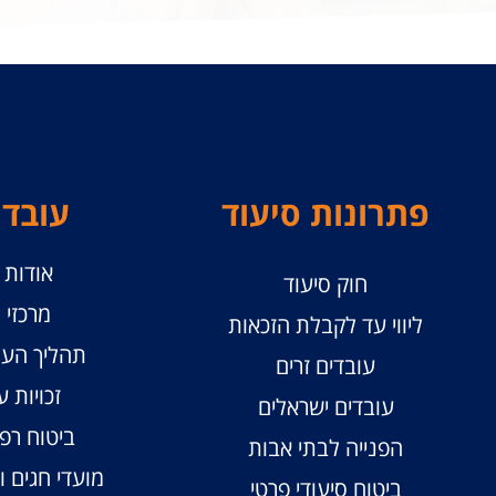
פתרונות סיעוד
עובדי
אודות ו
חוק סיעוד
מרכזי ו
ליווי עד לקבלת הזכאות
תהליך העס
עובדים זרים
זכויות ע
עובדים ישראלים
ביטוח רפו
הפנייה לבתי אבות
מועדי חגים 
ביטוח סיעודי פרטי