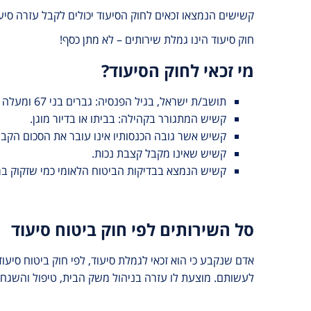
קשישים הנמצאו זכאים לחוק הסיעוד יכולים לקבל עזרה סיעודי
חוק סיעוד הינו גמלת שירותים – לא מתן כסף!
מי זכאי לחוק הסיעוד?
תושב/ת ישראל, בגיל הפנסיה: גברים בני 67 ומעלה ונשים בנות 62 ומעלה.
קשיש המתגורר בקהילה: בביתו או בדיור מוגן.
קשיש אשר גובה הכנסותיו אינו עובר את הסכום הקבו
קשיש שאינו מקבל קצבת נכות.
קשיש הנמצא בבדיקות הביטוח הלאומי כמי שזקוק במיד
סל השירותים לפי חוק ביטוח סיעוד
אדם שנקבע כי הוא זכאי לגמלת סיעוד, לפי חוק ביטוח סיעו
לעשותם. מוצעת לו עזרה בניהול משק הבית, טיפול והשגחה 