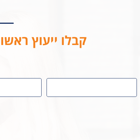
קבלו ייעוץ ראשונ