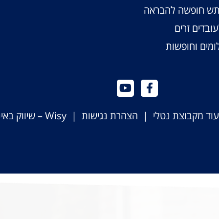
תש חופשה להבראה
ובדים זרים
מים וחופשות
יעוד מקבוצת נטלי |
הצהרת נגישות
|
Wisy – שיווק באינטרנט