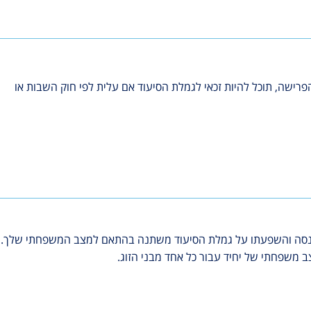
ישה, תוכל להיות זכאי לגמלת הסיעוד אם עלית לפי חוק השבות או
כנסה והשפעתו על גמלת הסיעוד משתנה בהתאם למצב המשפחתי שלך.
ב משפחתי של יחיד עבור כל אחד מבני הזוג.