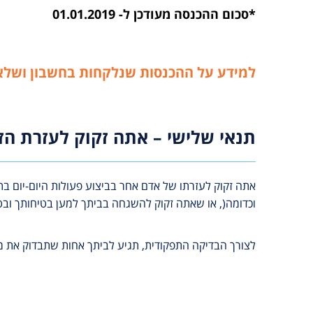
*סכום ההכנסה מעודכן ל- 01.01.2019
למידע על ההכנסות שנלקחות בחשבון ושלא 
תנאי שלישי – אתה זקוק לעזרת הז
אתה זקוק לעזרתו של אדם אחר בביצוע פעולות היום-יום 
וכדומה(, או שאתה זקוק להשגחה בביתך למען בטיחותך ובט
לצורך הבדיקה התפקודית, תגיע לביתך אחות שתבדוק את מ