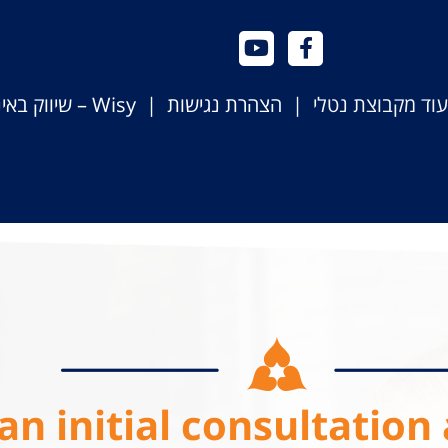
יעוד מקבוצת נטלי |
הצהרת נגישות
|
Wisy – שיווק באינטרנט
an initial consultation 