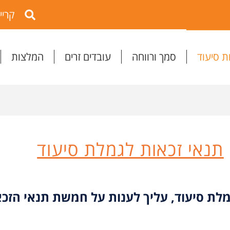
קריי
ת סיעוד
סמך ורווחה
עובדים זרים
המלצות
תנאי זכאות לגמלת סיעוד
גמלת סיעוד, עליך לענות על חמשת תנאי הזכ