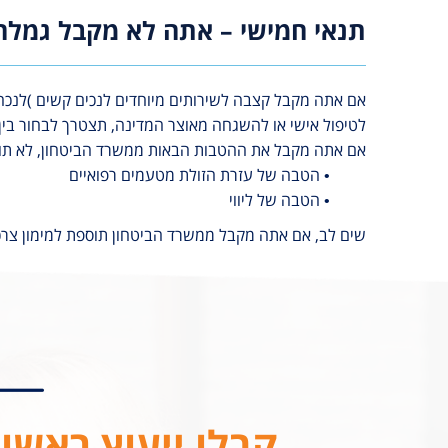
תנאי חמישי – אתה לא מקבל גמלה
אם אתה מקבל קצבה לשירותים מיוחדים לנכים קשים )לנכה 
לטיפול אישי או להשגחה מאוצר המדינה, תצטרך לבחור בי
אם אתה מקבל את ההטבות הבאות ממשרד הביטחון, לא תוכל
• הטבה של עזרת הזולת מטעמים רפואיים
• הטבה של ליווי
שים לב, אם אתה מקבל ממשרד הביטחון תוספת למימון צרכי
קבלו ייעוץ ראשונ