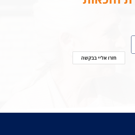
חזרו אליי בבקשה