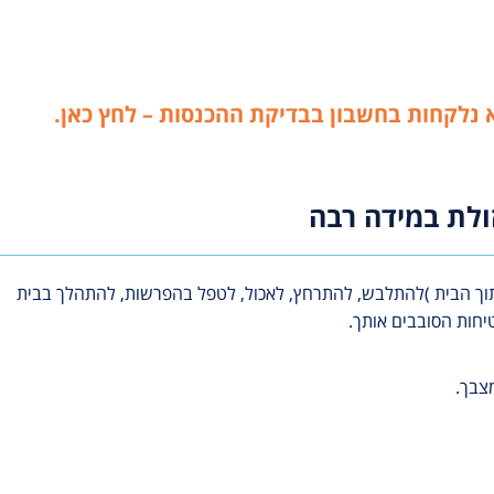
נלקחות בחשבון בבדיקת ההכנסות – לחץ כאן.
ולת במידה רבה
בתוך הבית )להתלבש, להתרחץ, לאכול, לטפל בהפרשות, להתהלך בבית
יחות הסובבים אותך.
צבך.