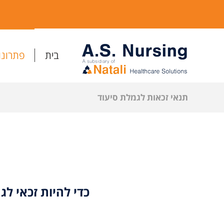
בית
פתרונו
תנאי זכאות לגמלת סיעוד
כדי להיות זכאי ל