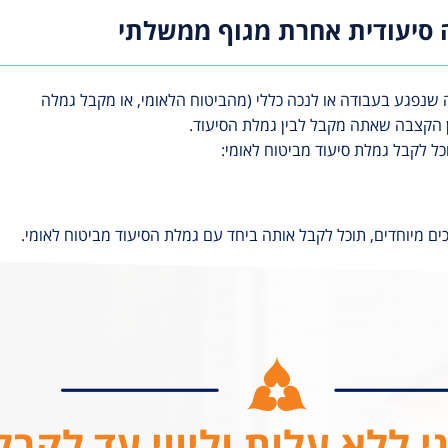
 סיעודית אחרת מגוף ממשלתי
שנפגע בעבודה או לנכה כללי (מהביטוח הלאומי, או מקבל גמלה
ן הקצבה שאתה מקבל לבין גמלת הסיעוד.
 לקבל גמלת סיעוד מביטוח לאומי:
ם מיוחדים, תוכל לקבל אותה ביחד עם גמלת הסיעוד מביטוח לאומי.
י ללא עלות וליווי עד לקב