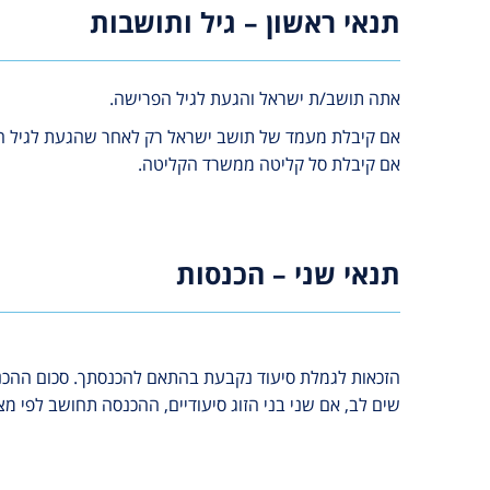
תנאי ראשון – גיל ותושבות
אתה תושב/ת ישראל והגעת לגיל הפרישה.
אם קיבלת מעמד של תושב ישראל רק לאחר שהגעת לגיל הפר
אם קיבלת סל קליטה ממשרד הקליטה.
תנאי שני – הכנסות
הזכאות לגמלת סיעוד נקבעת בהתאם להכנסתך. סכום הה
שים לב, אם שני בני הזוג סיעודיים, ההכנסה תחושב לפי מצ