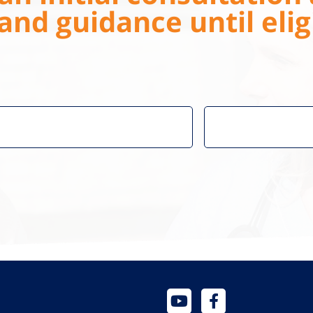
and guidance until eligi