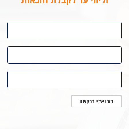
חזרו אליי בבקשה