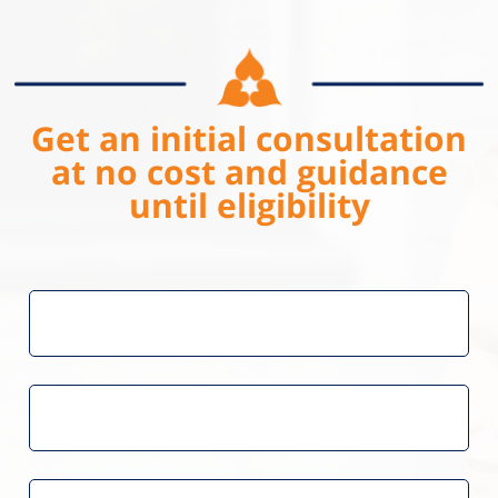
Get an initial consultation
at no cost and guidance
until eligibility