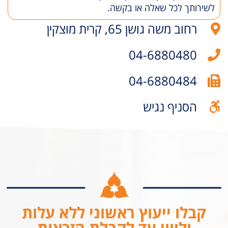
לשירותך לכל שאלה או בקשה.
רחוב משה גושן 65, קרית מוצקין
04-6880480
04-6880484
הסניף נגיש
קבלו ייעוץ ראשוני ללא עלות
וליווי עד לקבלת הזכאות