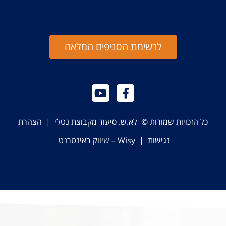
לרשימת הסניפים המלאה
כל הזכויות שמורות © לא.ש. סיעוד מקבוצת נטלי |
הצהרת
נגישות
|
Wisy – שיווק באינטרנט