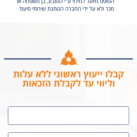
הטופס מיועד למילוי ע"י התובע, בן משפחה או
מכר ולא על ידי החברה הנותנת שירותי סיעוד
קבלו ייעוץ ראשוני ללא עלות
וליווי עד לקבלת הזכאות