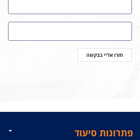
חזרו אליי בבקשה
פתרונות סיעוד