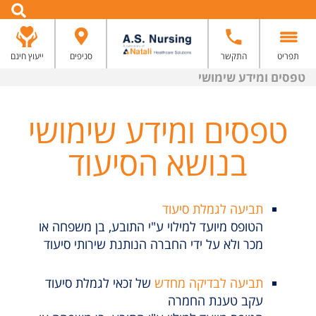
תפריט
התקשר
סניפים
ייעוץ חינם
טפסים ומידע שימושי
טפסים ומידע שימושי
בנושא הסיעוד
תביעה לגמלת סיעוד
הטופס מיועד למילוי ע"י התובע, בן משפחה או
מכר ולא על ידי החברה הנותנת שירותי סיעוד
תביעה לבדיקה מחדש
של זכאי לגמלת סיעוד
עקב טענת החמרה