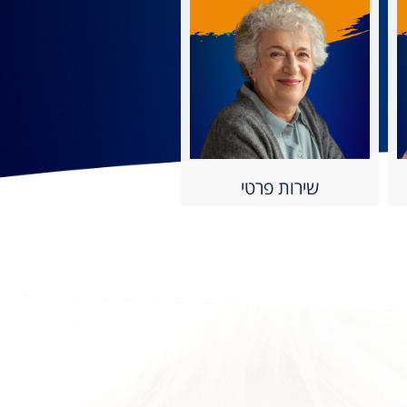
שירות פרטי