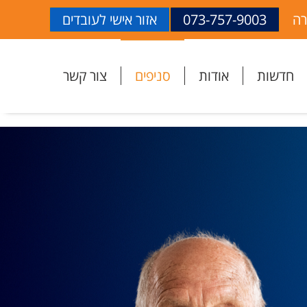
רה
073-757-9003
אזור אישי לעובדים
חדשות
אודות
סניפים
צור קשר