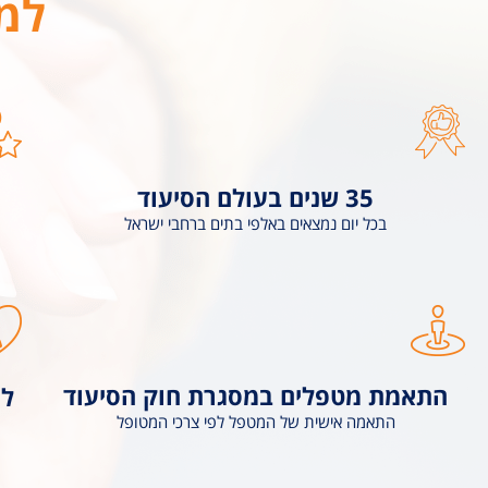
למה
35 שנים בעולם הסיעוד
בכל יום נמצאים באלפי בתים ברחבי ישראל
התאמת מטפלים במסגרת חוק הסיעוד
לי
התאמה אישית של המטפל לפי צרכי המטופל