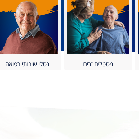
מטפלים זרים
נטלי שירותי רפואה