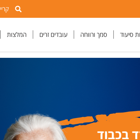
קריי
ת סיעוד
סמך ורווחה
עובדים זרים
המלצות