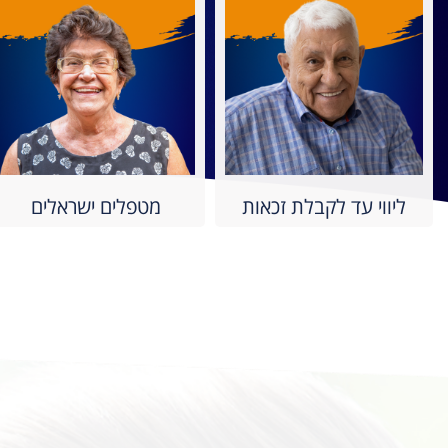
ליווי עד לקבלת זכאות
מטפלים ישראלים