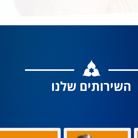
השירותים שלנו