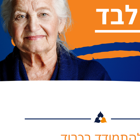
התמודד בכבוד