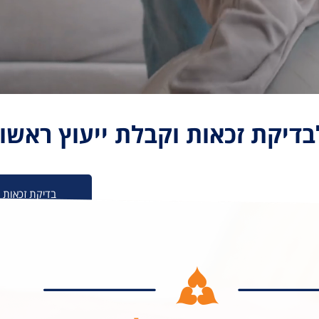
בדיקת זכאות וקבלת ייעוץ ראשונ
בדיקת זכאות