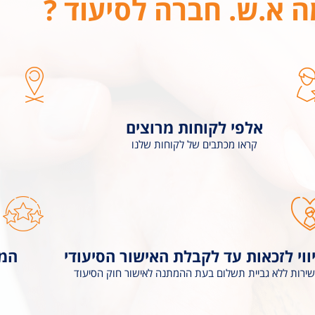
 א.ש. חברה לסיעוד ?
אלפי לקוחות מרוצים
קראו מכתבים של לקוחות שלנו
ווי לזכאות עד לקבלת האישור הסיעודי
המט
שירות ללא גביית תשלום בעת ההמתנה לאישור חוק הסיעוד