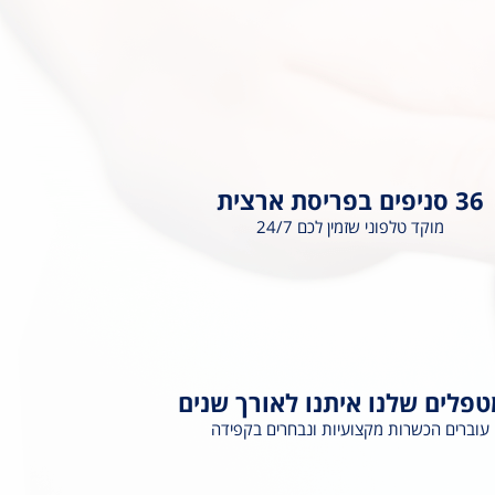
36 סניפים בפריסת ארצית
מוקד טלפוני שזמין לכם 24/7
פלים שלנו איתנו לאורך שנים
עוברים הכשרות מקצועיות ונבחרים בקפידה