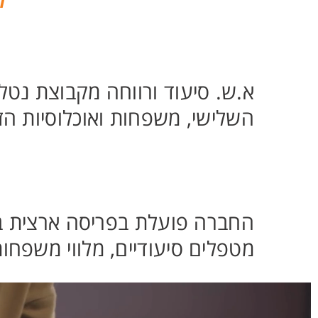
א.ש. סיעוד ורווחה מקבוצת נטלי 
השלישי, משפחות ואוכלוסיות הזקו
מטפלים סיעודיים, מלווי משפחו