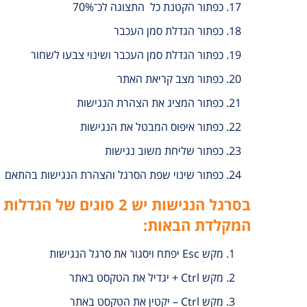
כפתור הקטנת כל התצוגה לכ־70%
כפתור הגדלת סמן העכבר
כפתור הגדלת סמן העכבר ושינוי צבעו לשחור
כפתור מצב קריאת האתר
כפתור המציג את הצהרת הנגישות
כפתור איפוס המבטל את הנגישות
כפתור שליחת משוב נגישות
כפתור שינוי שפת הסרגל והצהרת הנגישות בהתאם
בסרגל הנגישות יש
2
סוגים של הגדלות 
המקלדת הבאות
:
מקש Esc יפתח ויסגור את סרגל הנגישות
מקש Ctrl + יגדיל את הטקסט באתר
מקש Ctrl – יקטין את הטקסט באתר