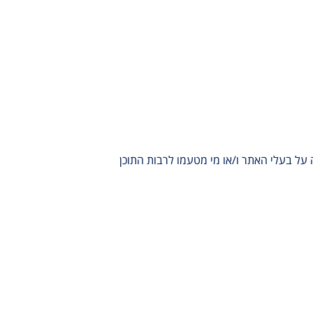
והיישום באתר חלה על בעלי האתר ו/או מי מטעמו לרבות התוכן