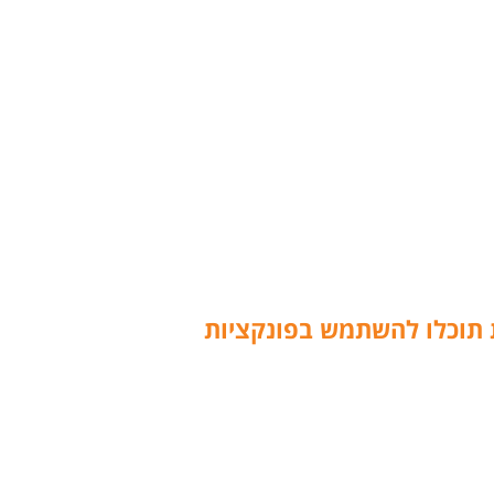
 תוכלו להשתמש בפונקציות