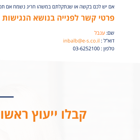
אם יש לכם בקשה או שנתקלתם במשהו חריג נשמח אם תפנו 
פרטי קשר לפנייה בנושא הנגישות 
שם:
ענבל
דוא”ל :
inbalb@e-s.co.il
טלפון : 03-6252100
קבלו ייעוץ ראשונ