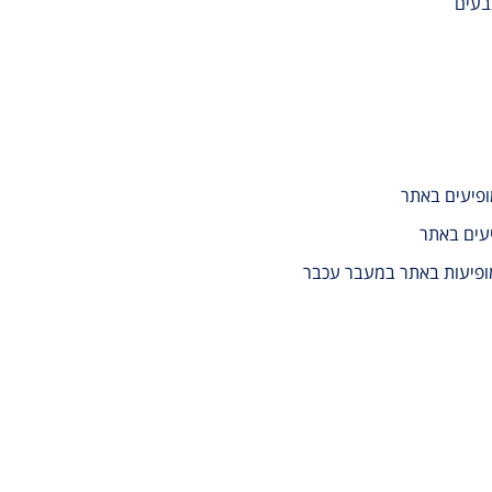
בעים
ופיעים באתר
עים באתר
מופיעות באתר במעבר עכבר