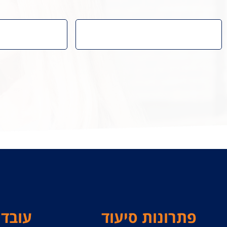
פתרונות סיעוד
עובדי