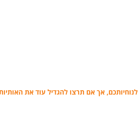
לנוחיותכם
,
אך אם תרצו להגדיל עוד את האותיות