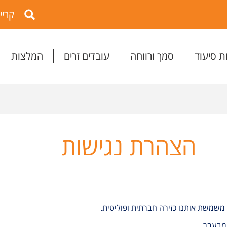
קריי
ת סיעוד
סמך ורווחה
עובדים זרים
המלצות
הצהרת נגישות
 משמשת אותנו כזירה חברתית ופוליטית.
 מבעבר.