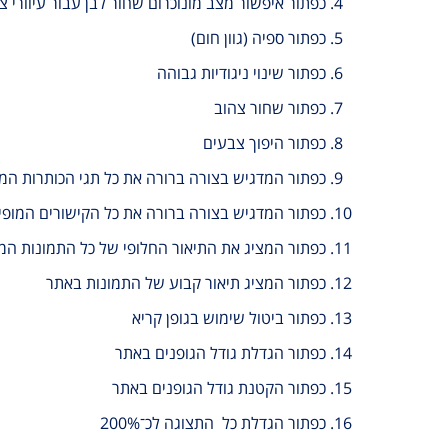
כפתור איפשור מצב מונוכרום שחור לבן עבור עיוורי צ
כפתור ספיה (גוון חום)
כפתור שינוי ניגודיות גבוהה
כפתור שחור צהוב
כפתור היפוך צבעים
כפתור המדגיש בצורה ברורה את כל תגי הכותרות המ
כפתור המדגיש בצורה ברורה את כל הקישורים המופי
כפתור המציג את התיאור החלופי של כל התמונות ה
כפתור המציג תיאור קבוע של התמונות באתר
כפתור ביטול שימוש בגופן קריא
כפתור הגדלת גודל הגופנים באתר
כפתור הקטנת גודל הגופנים באתר
כפתור הגדלת כל התצוגה לכ־200%