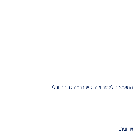
 המאמצים לשפר ולהנגיש ברמה גבוהה ובלי
ויונית.