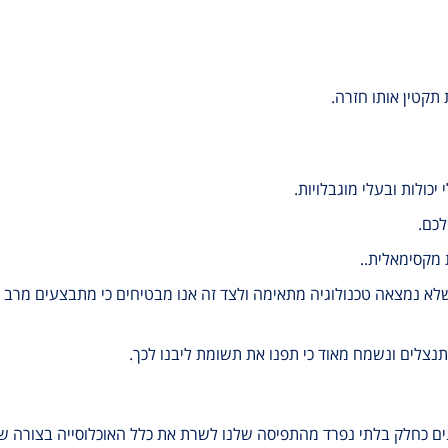
כולות ובעלי מוגבלויות.
לכם.
 מקסימאלית..
 שלא נמצאה טכנולוגיה מתאימה ולצד זה אנו מבטיחים כי מתבצעים מרב
נצלים ונשמח מאוד כי תפנו את תשומת ליבנו לכך.
ם כחלק בלתי נפרד מהתפיסה שלנו לשרת את כלל האוכלוסייה בצורה שיו