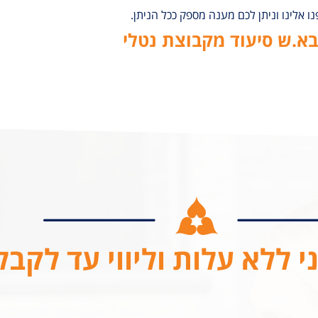
אלינו וניתן לכם מענה מספק ככל הניתן.
בא.ש סיעוד מקבוצת נטלי
י ללא עלות וליווי עד לקב