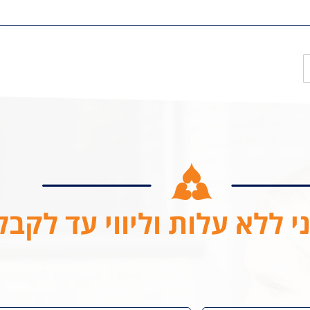
י ללא עלות וליווי עד לקב