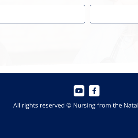
All rights reserved © Nursing from the Nata