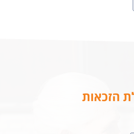
לת הזכאות