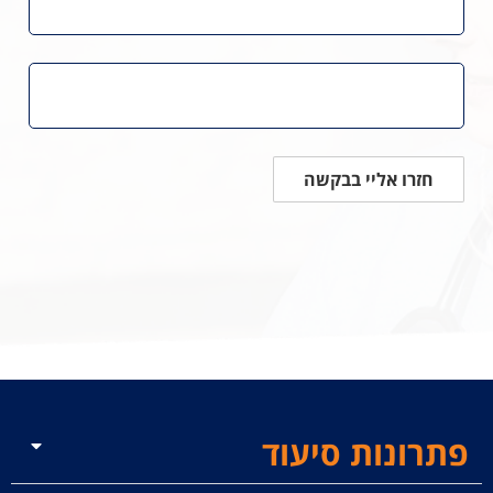
חזרו אליי בבקשה
פתרונות סיעוד