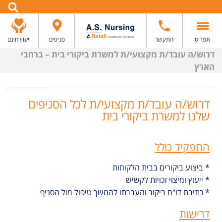
תפריט
התקשר
סניפים
ייעוץ חינם
דרוש/ה עובד/ת מקצועי/ת למשרת ביקורי בית – ברחבי
הארץ
דרוש/ה עובד/ת מקצועי/ת לכל הסניפים
שלנו למשרת ביקורי בית
התפקיד כולל
* ביצוע ביקורים בבית הלקוחות
* ייעוץ ומיצוי זכויות לקשיש
* כתיבת דו"ח ביקור והעברתו להמשך טיפול מול הסניף
דרישות