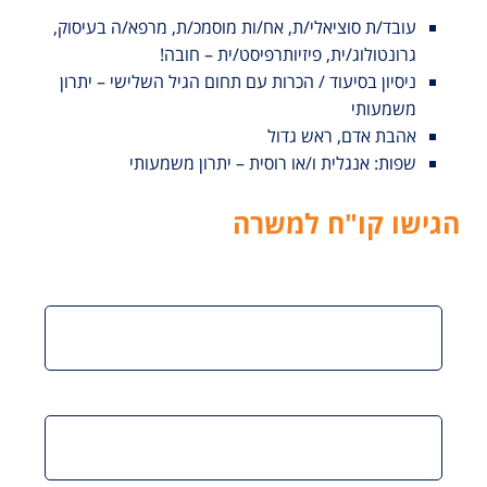
עובד/ת סוציאלי/ת, אח/ות מוסמכ/ת, מרפא/ה בעיסוק,
גרונטולוג/ית, פיזיותרפיסט/ית – חובה!
ניסיון בסיעוד / הכרות עם תחום הגיל השלישי – יתרון
משמעותי
אהבת אדם, ראש גדול
שפות: אנגלית ו/או רוסית – יתרון משמעותי
הגישו קו"ח למשרה