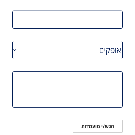
הגש/י מועמדות