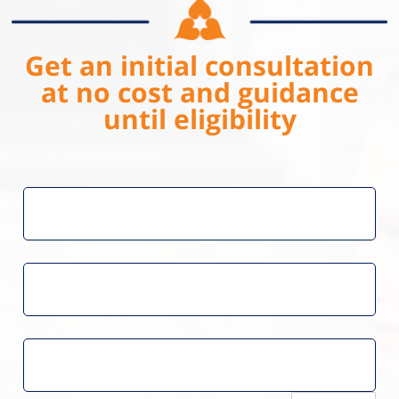
Get an initial consultation
at no cost and guidance
until eligibility