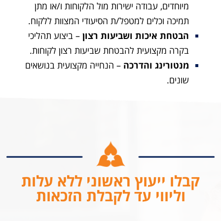
מיוחדים, עבודה ישירות מול הלקוחות ו/או מתן
תמיכה וכלים למטפל/ת הסיעודי המצוות ללקוח.
הבטחת איכות ושביעות רצון
– ביצוע תהליכי
בקרה מקצועית להבטחת שביעות רצון לקוחות.
מנטורינג והדרכה
– הנחייה מקצועית בנושאים
שונים.
קבלו ייעוץ ראשוני ללא עלות
וליווי עד לקבלת הזכאות