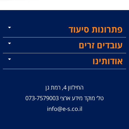
פתרונות סיעוד
עובדים זרים
אודותינו
החילזון 4, רמת גן
טל׳ מוקד מידע ארצי
073-7579003
info@e-s.co.il