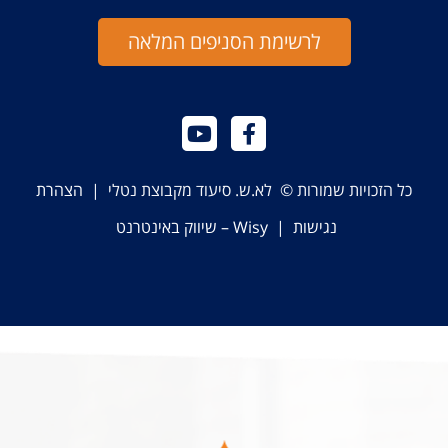
לרשימת הסניפים המלאה
כל הזכויות שמורות © לא.ש. סיעוד מקבוצת נטלי |
הצהרת
נגישות
|
Wisy – שיווק באינטרנט