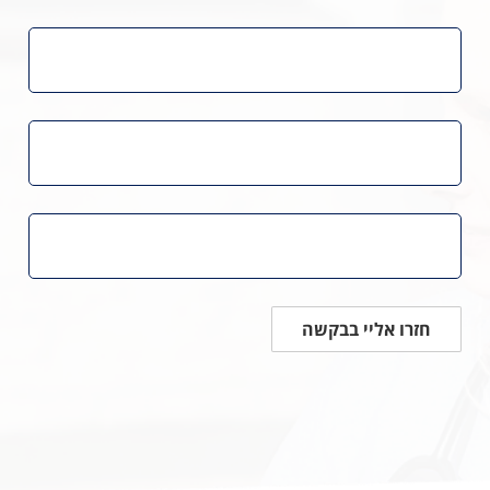
חזרו אליי בבקשה