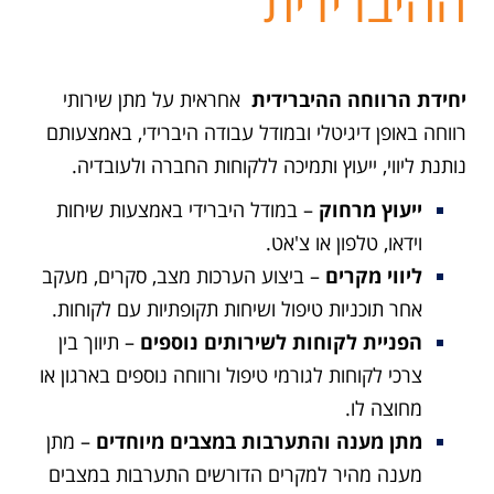
ההיברידית
יחידת הרווחה ההיברידית
אחראית על מתן שירותי
רווחה באופן דיגיטלי ובמודל עבודה היברידי, באמצעותם
נותנת ליווי, ייעוץ ותמיכה ללקוחות החברה ולעובדיה.
ייעוץ מרחוק
– במודל היברידי באמצעות שיחות
וידאו, טלפון או צ'אט.
ליווי מקרים
– ביצוע הערכות מצב, סקרים, מעקב
אחר תוכניות טיפול ושיחות תקופתיות עם לקוחות.
הפניית לקוחות לשירותים נוספים
– תיווך בין
צרכי לקוחות לגורמי טיפול ורווחה נוספים בארגון או
מחוצה לו.
מתן מענה והתערבות במצבים מיוחדים
– מתן
מענה מהיר למקרים הדורשים התערבות במצבים